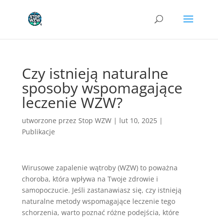
Czy istnieją naturalne
sposoby wspomagające
leczenie WZW?
utworzone przez
Stop WZW
|
lut 10, 2025
|
Publikacje
Wirusowe zapalenie wątroby (WZW) to poważna
choroba, która wpływa na Twoje zdrowie i
samopoczucie. Jeśli zastanawiasz się, czy istnieją
naturalne metody wspomagające leczenie tego
schorzenia, warto poznać różne podejścia, które