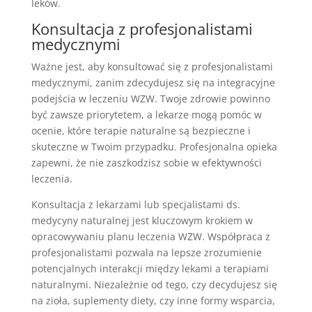
leków.
Konsultacja z profesjonalistami
medycznymi
Ważne jest, aby konsultować się z profesjonalistami
medycznymi, zanim zdecydujesz się na integracyjne
podejścia w leczeniu WZW. Twoje zdrowie powinno
być zawsze priorytetem, a lekarze mogą pomóc w
ocenie, które terapie naturalne są bezpieczne i
skuteczne w Twoim przypadku. Profesjonalna opieka
zapewni, że nie zaszkodzisz sobie w efektywności
leczenia.
Konsultacja z lekarzami lub specjalistami ds.
medycyny naturalnej jest kluczowym krokiem w
opracowywaniu planu leczenia WZW. Współpraca z
profesjonalistami pozwala na lepsze zrozumienie
potencjalnych interakcji między lekami a terapiami
naturalnymi. Niezależnie od tego, czy decydujesz się
na zioła, suplementy diety, czy inne formy wsparcia,