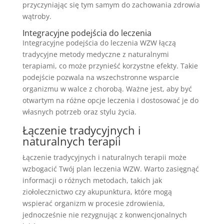
przyczyniając się tym samym do zachowania zdrowia
wątroby.
Integracyjne podejścia do leczenia
Integracyjne podejścia do leczenia WZW łączą
tradycyjne metody medyczne z naturalnymi
terapiami, co może przynieść korzystne efekty. Takie
podejście pozwala na wszechstronne wsparcie
organizmu w walce z chorobą. Ważne jest, aby być
otwartym na różne opcje leczenia i dostosować je do
własnych potrzeb oraz stylu życia.
Łączenie tradycyjnych i
naturalnych terapii
Łączenie tradycyjnych i naturalnych terapii może
wzbogacić Twój plan leczenia WZW. Warto zasięgnąć
informacji o różnych metodach, takich jak
ziołolecznictwo czy akupunktura, które mogą
wspierać organizm w procesie zdrowienia,
jednocześnie nie rezygnując z konwencjonalnych