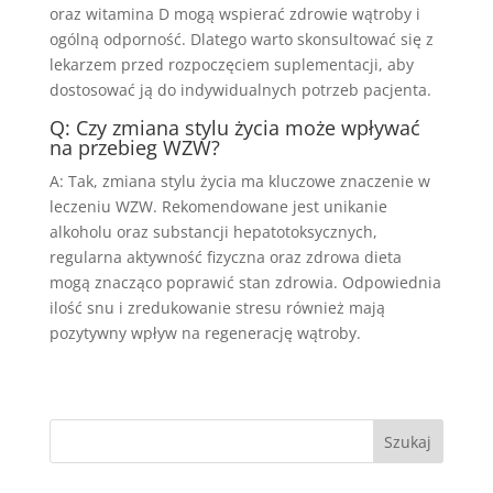
oraz witamina D mogą wspierać zdrowie wątroby i
ogólną odporność. Dlatego warto skonsultować się z
lekarzem przed rozpoczęciem suplementacji, aby
dostosować ją do indywidualnych potrzeb pacjenta.
Q: Czy zmiana stylu życia może wpływać
na przebieg WZW?
A: Tak, zmiana stylu życia ma kluczowe znaczenie w
leczeniu WZW. Rekomendowane jest unikanie
alkoholu oraz substancji hepatotoksycznych,
regularna aktywność fizyczna oraz zdrowa dieta
mogą znacząco poprawić stan zdrowia. Odpowiednia
ilość snu i zredukowanie stresu również mają
pozytywny wpływ na regenerację wątroby.
Szukaj