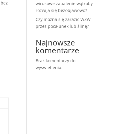
 bez
wirusowe zapalenie wątroby
rozwija się bezobjawowo?
Czy można się zarazić WZW
przez pocałunek lub ślinę?
Najnowsze
komentarze
Brak komentarzy do
wyświetlenia.