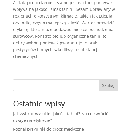
A: Tak, pochodzenie sezamu jest istotne, ponieważ
wpływa na jakość i smak tahini. Sezam uprawiany w
regionach o korzystnym klimacie, takich jak Etiopia
czy Indie, często ma lepszą jakość. Warto sprawdzić
etykietę, która może podawać miejsce pochodzenia
surowców. Ponadto bio lub organiczne tahini to
dobry wybór, ponieważ gwarantuje to brak
pestycydów i innych szkodliwych substancji
chemicznych.
Szukaj
Ostatnie wpisy
Jak wybrać wysokiej jakości tahini? Na co zwrócić
uwagę na etykiecie?
Poznaj przypinki do crocs medyczne