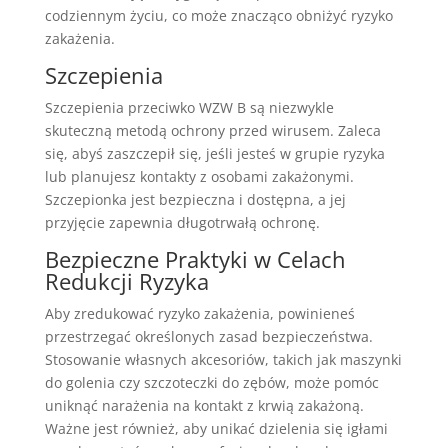
codziennym życiu, co może znacząco obniżyć ryzyko
zakażenia.
Szczepienia
Szczepienia przeciwko WZW B są niezwykle
skuteczną metodą ochrony przed wirusem. Zaleca
się, abyś zaszczepił się, jeśli jesteś w grupie ryzyka
lub planujesz kontakty z osobami zakażonymi.
Szczepionka jest bezpieczna i dostępna, a jej
przyjęcie zapewnia długotrwałą ochronę.
Bezpieczne Praktyki w Celach
Redukcji Ryzyka
Aby zredukować ryzyko zakażenia, powinieneś
przestrzegać określonych zasad bezpieczeństwa.
Stosowanie własnych akcesoriów, takich jak maszynki
do golenia czy szczoteczki do zębów, może pomóc
uniknąć narażenia na kontakt z krwią zakażoną.
Ważne jest również, aby unikać dzielenia się igłami