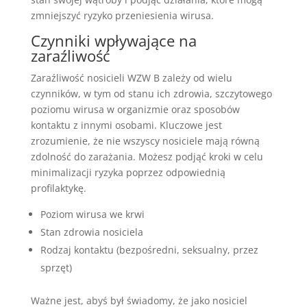
zmniejszyć ryzyko przeniesienia wirusa.
Czynniki wpływające na
zaraźliwość
Zaraźliwość nosicieli WZW B zależy od wielu
czynników, w tym od stanu ich zdrowia, szczytowego
poziomu wirusa w organizmie oraz sposobów
kontaktu z innymi osobami. Kluczowe jest
zrozumienie, że nie wszyscy nosiciele mają równą
zdolność do zarażania. Możesz podjąć kroki w celu
minimalizacji ryzyka poprzez odpowiednią
profilaktykę.
Poziom wirusa we krwi
Stan zdrowia nosiciela
Rodzaj kontaktu (bezpośredni, seksualny, przez
sprzęt)
Ważne jest, abyś był świadomy, że jako nosiciel