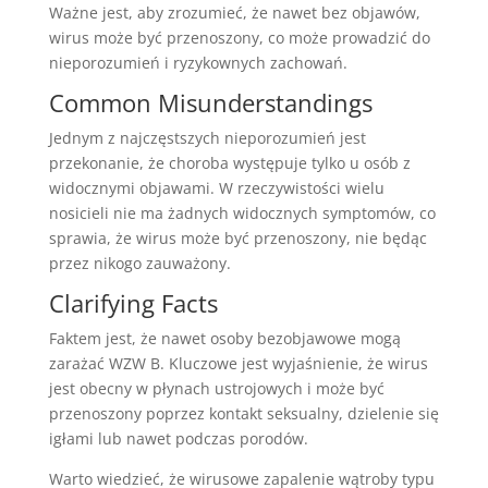
Ważne jest, aby zrozumieć, że nawet bez objawów,
wirus może być przenoszony, co może prowadzić do
nieporozumień i ryzykownych zachowań.
Common Misunderstandings
Jednym z najczęstszych nieporozumień jest
przekonanie, że choroba występuje tylko u osób z
widocznymi objawami. W rzeczywistości wielu
nosicieli nie ma żadnych widocznych symptomów, co
sprawia, że wirus może być przenoszony, nie będąc
przez nikogo zauważony.
Clarifying Facts
Faktem jest, że nawet osoby bezobjawowe mogą
zarażać WZW B. Kluczowe jest wyjaśnienie, że wirus
jest obecny w płynach ustrojowych i może być
przenoszony poprzez kontakt seksualny, dzielenie się
igłami lub nawet podczas porodów.
Warto wiedzieć, że wirusowe zapalenie wątroby typu