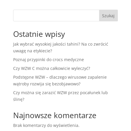
Szukaj
Ostatnie wpisy
Jak wybrać wysokiej jakości tahini? Na co zwrócić
uwagę na etykiecie?
Poznaj przypinki do crocs medyczne
Czy WZW C można całkowicie wyleczyć?
Podstępne WZW – dlaczego wirusowe zapalenie
wątroby rozwija się bezobjawowo?
Czy można się zarazić WZW przez pocałunek lub
ślinę?
Najnowsze komentarze
Brak komentarzy do wyświetlenia.