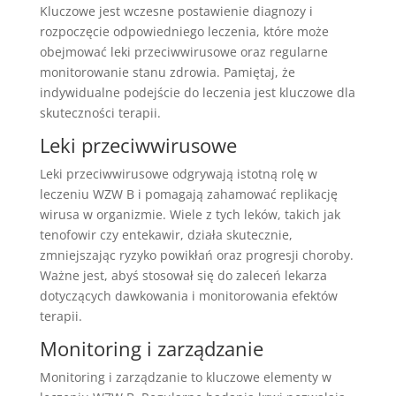
Kluczowe jest wczesne postawienie diagnozy i
rozpoczęcie odpowiedniego leczenia, które może
obejmować leki przeciwwirusowe oraz regularne
monitorowanie stanu zdrowia. Pamiętaj, że
indywidualne podejście do leczenia jest kluczowe dla
skuteczności terapii.
Leki przeciwwirusowe
Leki przeciwwirusowe odgrywają istotną rolę w
leczeniu WZW B i pomagają zahamować replikację
wirusa w organizmie. Wiele z tych leków, takich jak
tenofowir czy entekawir, działa skutecznie,
zmniejszając ryzyko powikłań oraz progresji choroby.
Ważne jest, abyś stosował się do zaleceń lekarza
dotyczących dawkowania i monitorowania efektów
terapii.
Monitoring i zarządzanie
Monitoring i zarządzanie to kluczowe elementy w