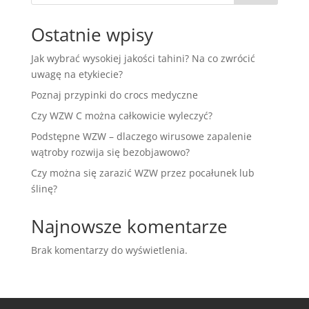
Ostatnie wpisy
Jak wybrać wysokiej jakości tahini? Na co zwrócić
uwagę na etykiecie?
Poznaj przypinki do crocs medyczne
Czy WZW C można całkowicie wyleczyć?
Podstępne WZW – dlaczego wirusowe zapalenie
wątroby rozwija się bezobjawowo?
Czy można się zarazić WZW przez pocałunek lub
ślinę?
Najnowsze komentarze
Brak komentarzy do wyświetlenia.