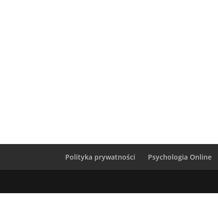
Polityka prywatności
Psychologia Online