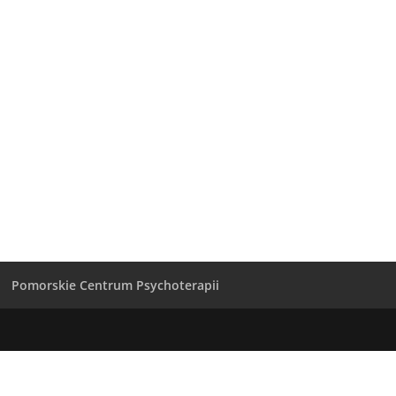
Pomorskie Centrum Psychoterapii