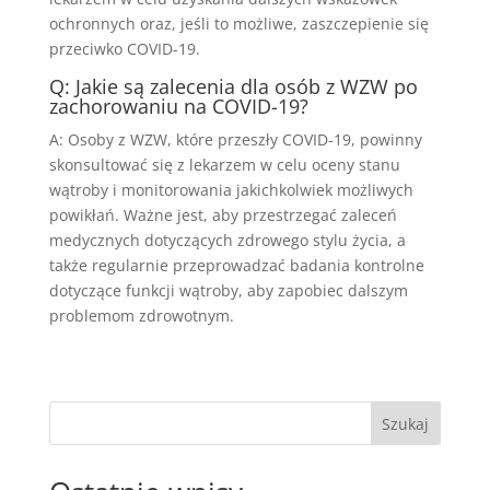
ochronnych oraz, jeśli to możliwe, zaszczepienie się
przeciwko COVID-19.
Q: Jakie są zalecenia dla osób z WZW po
zachorowaniu na COVID-19?
A: Osoby z WZW, które przeszły COVID-19, powinny
skonsultować się z lekarzem w celu oceny stanu
wątroby i monitorowania jakichkolwiek możliwych
powikłań. Ważne jest, aby przestrzegać zaleceń
medycznych dotyczących zdrowego stylu życia, a
także regularnie przeprowadzać badania kontrolne
dotyczące funkcji wątroby, aby zapobiec dalszym
problemom zdrowotnym.
Szukaj